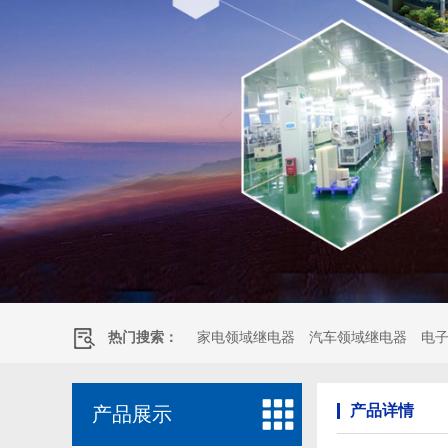
热门搜索：
家电领域继电器
汽车领域继电器
电
产品详情
产品展示