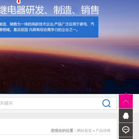
您现在的位置：
网站首页
»
产品详情