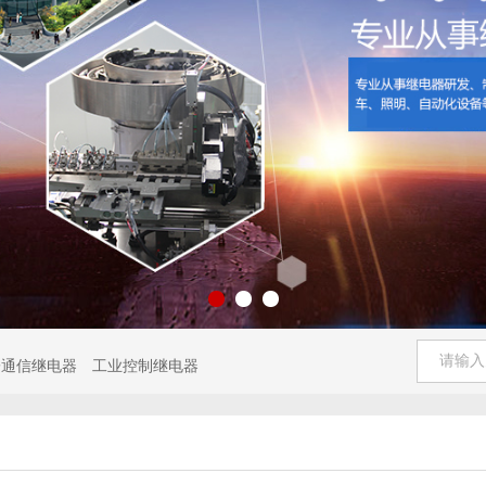
子通信继电器
工业控制继电器