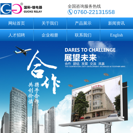
全国咨询服务热线
0760-22131558
网站首页
关于我们
产品展示
新闻资讯
人才招聘
企业相册
联系我们
English