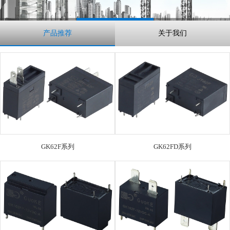
产品推荐
关于我们
GK62F系列
GK62FD系列