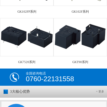
GK102FP系列
GK102F系列
GK7520系列
GKT90系列
全国咨询电话
0760-22131558
3大核心优势
+ 更多