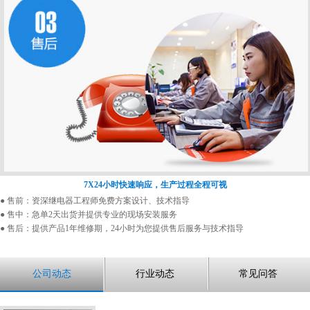
7X24小时快速响应，生产过程全程可视
● 售前：资深继电器工程师免费方案设计、技术指导
● 售中：急单2天出货并提供专业的现场安装服务
● 售后：提供产品1年维修期，24小时为您提供售后服务与技术指导
公司动态
行业动态
常见问答