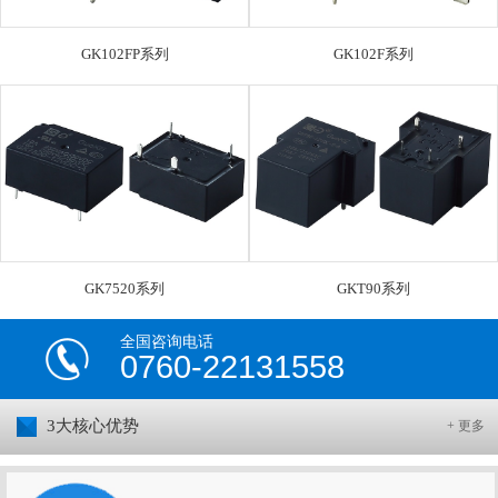
GK102FP系列
GK102F系列
GK7520系列
GKT90系列
全国咨询电话
0760-22131558
3大核心优势
+ 更多